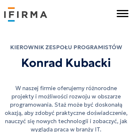
Skip
to
content
KIEROWNIK ZESPOŁU PROGRAMISTÓW
Konrad Kubacki
W naszej firmie oferujemy różnorodne
projekty i możliwości rozwoju w obszarze
programowania. Staż może być doskonałą
okazją, aby zdobyć praktyczne doświadczenie,
nauczyć się nowych technologii i zobaczyć, jak
wygląda praca w branży IT.