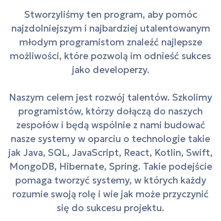
Stworzyliśmy ten program, aby pomóc
najzdolniejszym i najbardziej utalentowanym
młodym programistom znaleźć najlepsze
możliwości, które pozwolą im odnieść sukces
jako developerzy.
Naszym celem jest rozwój talentów. Szkolimy
programistów, którzy dołączą do naszych
zespołów i będą wspólnie z nami budować
nasze systemy w oparciu o technologie takie
jak Java, SQL, JavaScript, React, Kotlin, Swift,
MongoDB, Hibernate, Spring. Takie podejście
pomaga tworzyć systemy, w których każdy
rozumie swoją rolę i wie jak może przyczynić
się do sukcesu projektu.