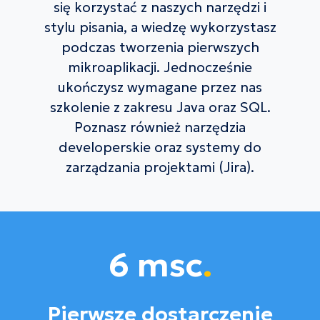
się korzystać z naszych narzędzi i
stylu pisania, a wiedzę wykorzystasz
podczas tworzenia pierwszych
mikroaplikacji. Jednocześnie
ukończysz wymagane przez nas
szkolenie z zakresu Java oraz SQL.
Poznasz również narzędzia
developerskie oraz systemy do
zarządzania projektami (Jira).
6 msc
.
Pierwsze dostarczenie