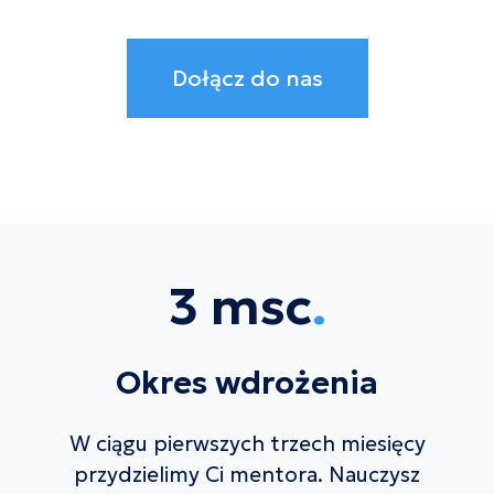
Dołącz do nas
3 msc
.
Okres wdrożenia
W ciągu pierwszych trzech miesięcy
przydzielimy Ci mentora. Nauczysz