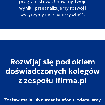
programistów. Omówimy Twoje
wyniki, przeanalizujemy rozwój i
wytyczymy cele na przyszłość.
Rozwijaj się pod okiem
doświadczonych kolegów
z zespołu ifirma.pl
Zostaw maila lub numer telefonu, odezwiemy