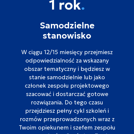
1 rok
.
Samodzielne
stanowisko
W ciągu 12/15 miesięcy przejmiesz
odpowiedzialność za wskazany
obszar tematyczny i będziesz w
stanie samodzielnie lub jako
członek zespołu projektowego
szacować i dostarczać gotowe
rozwiązania. Do tego czasu
przejdziesz pełny cykl szkoleń i
rozmów przeprowadzonych wraz z
Twoim opiekunem i szefem zespołu