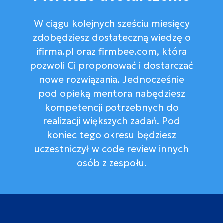
W ciągu kolejnych sześciu miesięcy
zdobędziesz dostateczną wiedzę o
ifirma.pl oraz firmbee.com, która
pozwoli Ci proponować i dostarczać
nowe rozwiązania. Jednocześnie
pod opieką mentora nabędziesz
kompetencji potrzebnych do
realizacji większych zadań. Pod
koniec tego okresu będziesz
uczestniczył w code review innych
osób z zespołu.