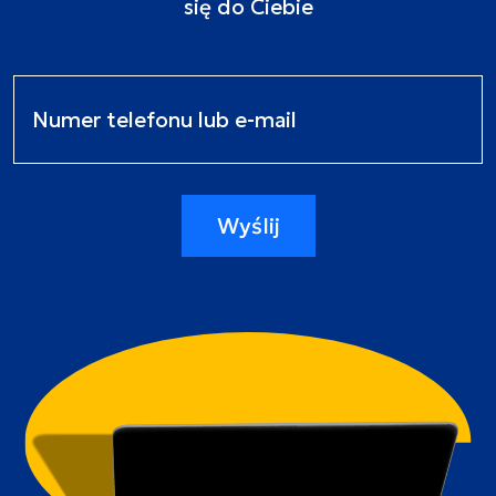
się do Ciebie