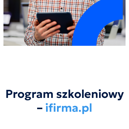
Program szkoleniowy
–
ifirma.pl